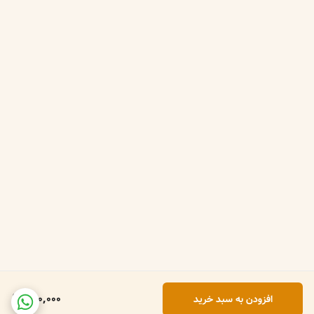
650,000
افزودن به سبد خرید