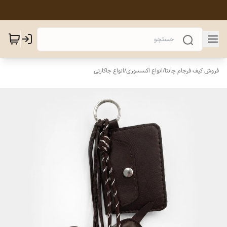
فروش کیف فرجام چانتا
/
انواع اکسسوری
/
انواع جاکارتی