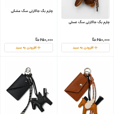
چارم بگ جاکارتی سگ مشکی
چارم بگ جاکارتی سگ عسلی
650,000
650,000
افزودن به سبد
افزودن به سبد