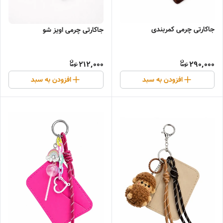
جاکارتی چرمی کمربندی
جاکارتی چرمی اویز شو
212,000
290,000
افزودن به سبد
افزودن به سبد