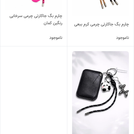
چارم بگ جاکارتی چرمی سرخابی
رنگین کمان
چارم بگ جاکارتی چرمی کرم ببعی
ناموجود
ناموجود