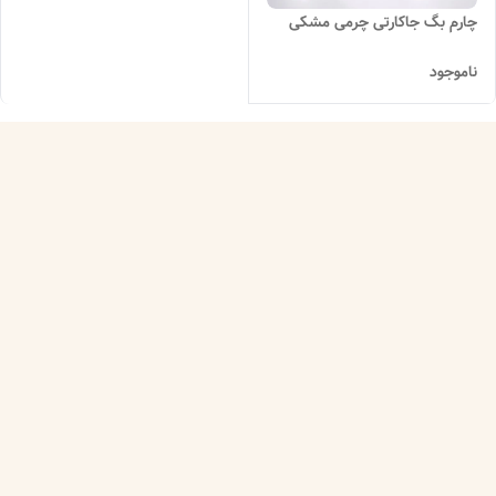
چارم بگ جاکارتی چرمی مشکی
ناموجود