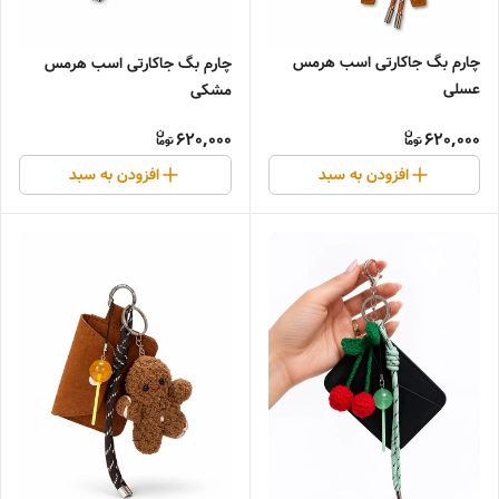
چارم بگ جاکارتی اسب هرمس
چارم بگ جاکارتی اسب هرمس
عسلی
مشکی
620,000
620,000
افزودن به سبد
افزودن به سبد