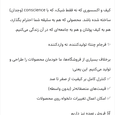
کیف و اکسسوری که نه فقط شیک، که با conscience (وجدان)
ساخته شده باشد. محصولی که هم به سلیقه شما احترام بگذارد،
هم به کیف پولتان و هم به جامعه‌ای که در آن زندگی می‌کنیم.
✨ فرجام چنتا؛ تولیدکننده، نه واردکننده
برخلاف بسیاری از فروشگاه‌ها، ما خودمان محصولات را طراحی و
تولید می‌کنیم. این یعنی:
✅ کنترل کامل بر کیفیت از صفر تا صد
✅ قیمت‌های منصفانه‌تر (بدون واسطه)
✅ امکان اعمال تغییرات دلخواه روی محصولات
🛒 فروش عمده نیز داریم