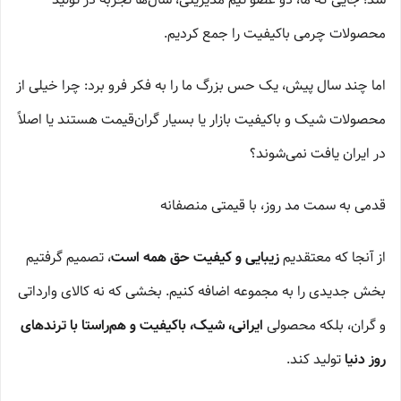
محصولات چرمی باکیفیت را جمع کردیم.
اما چند سال پیش، یک حس بزرگ ما را به فکر فرو برد: چرا خیلی از
محصولات شیک و باکیفیت بازار یا بسیار گران‌قیمت هستند یا اصلاً
در ایران یافت نمی‌شوند؟
قدمی به سمت مد روز، با قیمتی منصفانه
از آنجا که معتقدیم
زیبایی و کیفیت حق همه است
، تصمیم گرفتیم
بخش جدیدی را به مجموعه اضافه کنیم. بخشی که نه کالای وارداتی
و گران، بلکه محصولی
ایرانی، شیک، باکیفیت و هم‌راستا با ترندهای
روز دنیا
تولید کند.