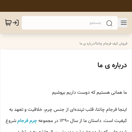
فروش کیف فرجام چانتا
/
درباره ی ما
درباره ی ما
ما همانی هستیم که دوست داریم بپوشیم
اینجا فرجام چانتا، قلب تپنده‌ای از جنس چرم، خلاقیت و تعهد به
کیفیت است. داستان ما از سال ۱۳۹۰ در مجموعه
چرم فرجام
شروع
شد؛ جایی که ما، دو عضو تیم مدیریتی، سال‌ها تجربه در تولید