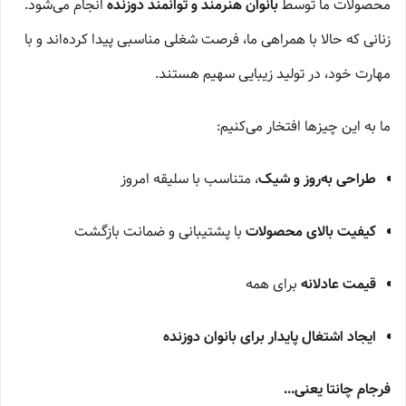
محصولات ما توسط
بانوان هنرمند و توانمند دوزنده
انجام می‌شود.
زنانی که حالا با همراهی ما، فرصت شغلی مناسبی پیدا کرده‌اند و با
مهارت خود، در تولید زیبایی سهیم هستند.
ما به این چیزها افتخار می‌کنیم:
طراحی به‌روز و شیک
، متناسب با سلیقه امروز
کیفیت بالای محصولات
با پشتیبانی و ضمانت بازگشت
قیمت عادلانه
برای همه
ایجاد اشتغال پایدار برای بانوان دوزنده
فرجام چانتا یعنی...