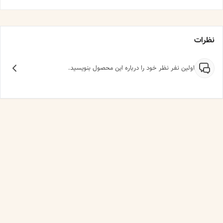
نظرات
اولین نفر نظر خود را درباره این محصول بنویسید.