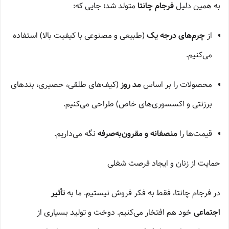
به همین دلیل
فرجام چانتا
متولد شد؛ جایی که:
از
چرم‌های درجه یک
(طبیعی و مصنوعی با کیفیت بالا) استفاده
می‌کنیم.
محصولات را بر اساس
مد روز
(کیف‌های طلقی، حصیری، بندهای
برزنتی و اکسسوری‌های خاص) طراحی می‌کنیم.
قیمت‌ها را
منصفانه و مقرون‌به‌صرفه
نگه می‌داریم.
حمایت از زنان و ایجاد فرصت شغلی
در فرجام چانتا، فقط به فکر فروش نیستیم. ما به
تأثیر
اجتماعی
خود هم افتخار می‌کنیم. دوخت و تولید بسیاری از