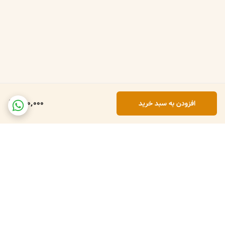
650,000
افزودن به سبد خرید
برگشت به بالا