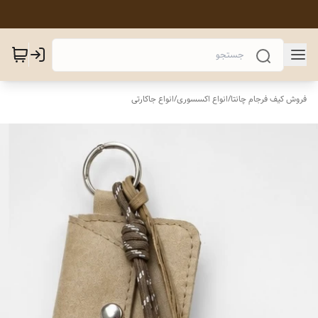
فروش کیف فرجام چانتا
/
انواع اکسسوری
/
انواع جاکارتی