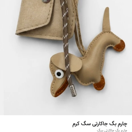
چارم بگ جاکارتی سگ کرم
چارم بگ جاکارتی سگ