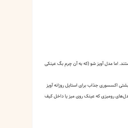
د. اما مدل آویز شو (که به آن چرم بگ عینکی
‌پشتی اکسسوری جذاب برای استایل روزانه آویز
مدل‌های رومیزی که عینک روی میز یا داخل کیف