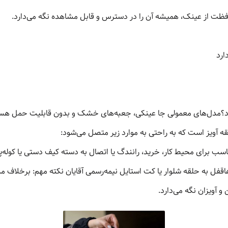
ظت از عینک، همیشه آن را در دسترس و قابل مشاهده نگه می‌دارد.
ارد
رد؟مدل‌های معمولی جا عینکی، جعبه‌های خشک و بدون قابلیت حمل هستن
 آویز است که به راحتی به موارد زیر متصل می‌شود:
مناسب برای محیط کار، خرید، رانندگ یا اتصال به دسته کیف دستی یا کوله
قفل به حلقه شلوار یا کت استایل نیمه‌رسمی آقایان نکته مهم: برخلاف 
 آویزان نگه می‌دارد.