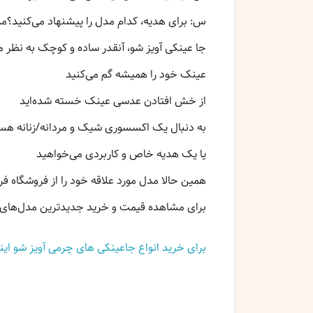
س: برای هدیه، کدام مدل را پیشنهاد می‌کنید؟م
جا عینکی آویز شو، آنقدر ساده و کوچک به نظر می
عینک خود را همیشه گم می‌کنید
از خش افتادن عدسی عینک خسته شده‌اید
به دنبال یک اکسسوری شیک و مردانه/زنانه هس
یا یک هدیه خاص و کاربردی می‌خواهید
همین حالا مدل مورد علاقه خود را از فروشگاه فر
برای مشاهده قیمت و خرید جدیدترین مدل‌های ج
برای خرید انواع جاعینکی های چرمی آویز شو این