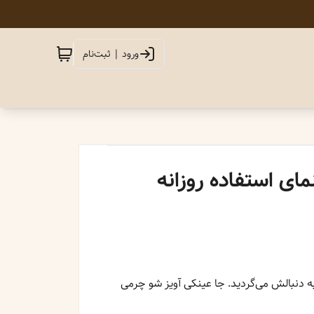
ورود | ثبت‌نام
ای استفاده روزانه
به دنبالش می‌گردید. جا عینکی آویز شو چرمی