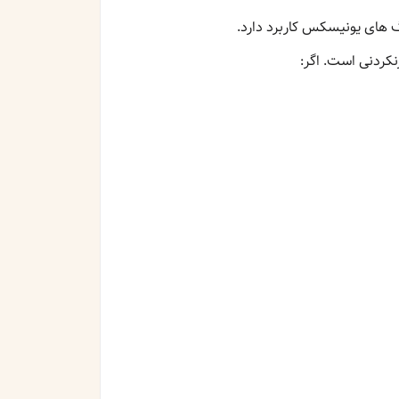
 های یونیسکس کاربرد دارد.
نکردنی است. اگر: