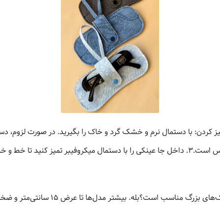
روی عدسی عینک نماند.
. بیشتر مدل‌ها تا عرض ۱۵ سانتی‌متر و ضخامت فریم معمولی را پشتیبانی می‌کنند.