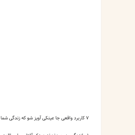
۷ کاربرد واقعی جا عینکی آویز شو که زندگی شما را آسان‌تر می‌کند