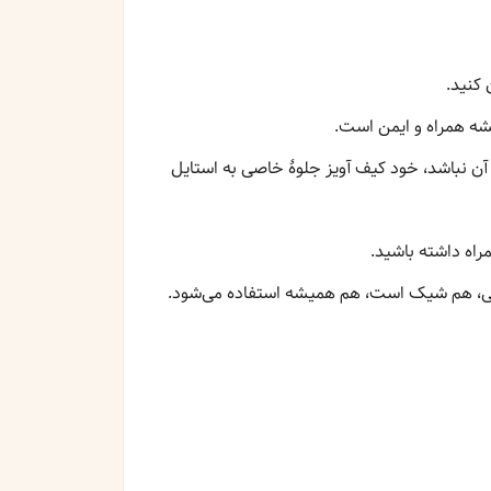
آن نباشد، خود کیف آویز جلوۀ خاصی به استایل