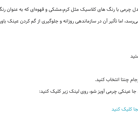
دل چرمی با رنگ های کلاسیک مثل کرم،مشکی و قهوه‌ای که به عنوان رنگ
‌رسد، اما تأثیر آن در سازماندهی روزانه و جلوگیری از گم کردن عینک باور
تید
جام چنتا انتخاب کنید.
ا عینکی چرمی آویز شو، روی لینک زیر کلیک کنید:
جا کلیک کنید