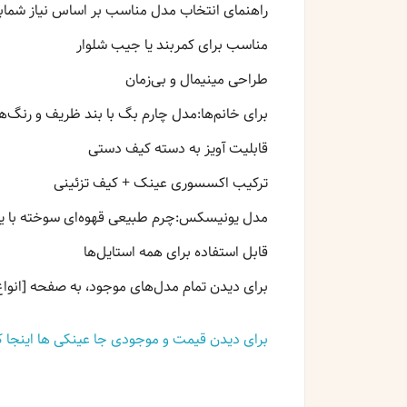
راهنمای انتخاب مدل مناسب بر اساس نیاز شمابرا
مناسب برای کمربند یا جیب شلوار
طراحی مینیمال و بی‌زمان
برای خانم‌ها:مدل چارم بگ با بند ظریف و رنگ‌ه
قابلیت آویز به دسته کیف دستی
ترکیب اکسسوری عینک + کیف تزئینی
مدل یونیسکس:چرم طبیعی قهوه‌ای سوخته با یراق
قابل استفاده برای همه استایل‌ها
برای دیدن تمام مدل‌های موجود، به صفحه [انواع
برای دیدن قیمت و موجودی جا عینکی ها اینجا 