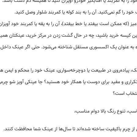
روزه به عنوان یک اکسسوری مستقل شناخته می‌شود. حتی اگر عینک داخل 
نتخاب است؟
سب، تنوع رنگ بالا دوام مناسب،
از چرم باکیفیت ساخته شده‌اند تا سال‌ها از عینک شما محافظت کنند.