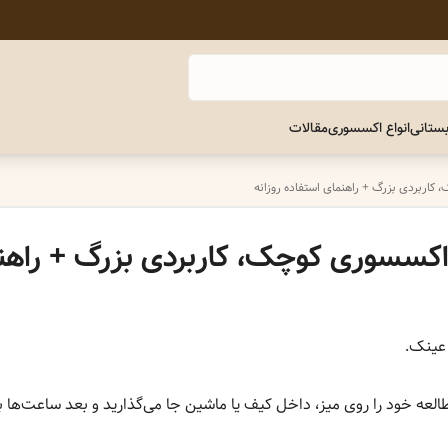
ستانی
انواع اکسسوری
مقالات
کاربردی بزرگ + راهنمای استفاده روزانه
اکسسوری کوچک، کاربردی بزرگ + راهنم
 عینک.
العه خود را روی میز، داخل کیف یا ماشین جا می‌گذارید و بعد ساعت‌ها 