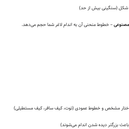
 شکل (سنگینی بیش از حد)
مصنوعی
– خطوط منحنی آن به اندام لاغر شما حجم می‌دهد.
اختار مشخص و خطوط عمودی (توت، کیف سافر، کیف مستطیلی)
اعث بزرگتر دیده شدن اندام می‌شوند)