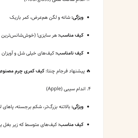
ویژگی:
شانه و لگن هم‌عرض، کمر باریک
کیف مناسب:
هر سایزی! (خوش‌شانس‌ترین تی
کیف نامناسب:
کیف‌های خیلی شل و آویزان
🔥 پیشنهاد فرجام چنتا:
کیف کمری چرم مصنوعی
۴. اندام سیبی (Apple)
ویژگی:
بالاتنه بزرگ‌تر، شکم برجسته، پاهای لا
کیف مناسب:
کیف‌های متوسط که زیر بغل یا ر