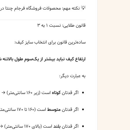
💡 نکته مهم: محصولات فروشگاه فرجام چنتا در
قانون طلایی: نسبت ۱ به ۳
ساده‌ترین قانون برای انتخاب سایز کیف:
ارتفاع کیف نباید بیشتر از یک‌سوم طول بالاتنه ش
به عبارت دیگر:
اگر قدتان
کوتاه
است (زیر ۱۶۰ سانتی‌متر) → کیف‌های کوچک و متوسط (ارتفاع کمتر از ۲۵ سانتی‌متر)
اگر قدتان
متوسط
است (۱۶۰ تا ۱۷۰ سانتی‌متر) → کیف‌های متوسط (ارتفاع ۲۵ تا ۳۵ سانتی‌متر)
اگر قدتان
بلند
است (بالای ۱۷۰ سانتی‌متر) → کیف‌های بزرگ (ارتفاع ۳۵ تا ۴۵ سانتی‌متر)