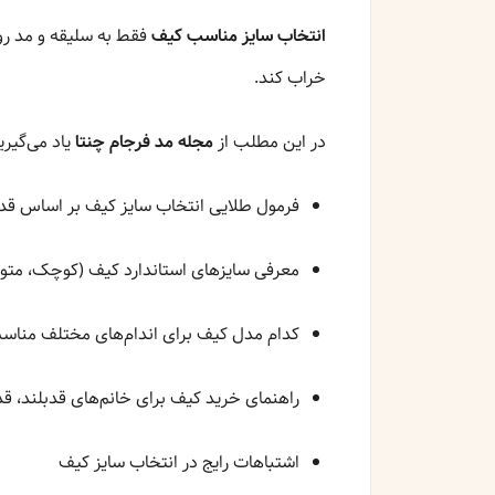
انتخاب سایز مناسب کیف
فقط به سلیقه و مد روز
خراب کند.
در این مطلب از
مجله مد فرجام چنتا
یاد می‌گیری
فرمول طلایی انتخاب سایز کیف بر اساس قد
معرفی سایزهای استاندارد کیف (کوچک، متو
کدام مدل کیف برای اندام‌های مختلف منا
راهنمای خرید کیف برای خانم‌های قدبلند، قدک
اشتباهات رایج در انتخاب سایز کیف