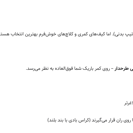
پ بدنی). اما کیف‌های کمری و کلاچ‌های خوش‌فرم بهترین انتخاب هستن
 طرحدار
– روی کمر باریک شما فوق‌العاده به نظر می‌رسد.
غرتر
وی ران قرار می‌گیرند (کراس بادی با بند بلند)