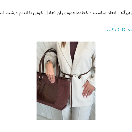
بزرگ
– ابعاد مناسب و خطوط عمودی آن تعادل خوبی با اندام درشت ایجا
جا کلیک کنید