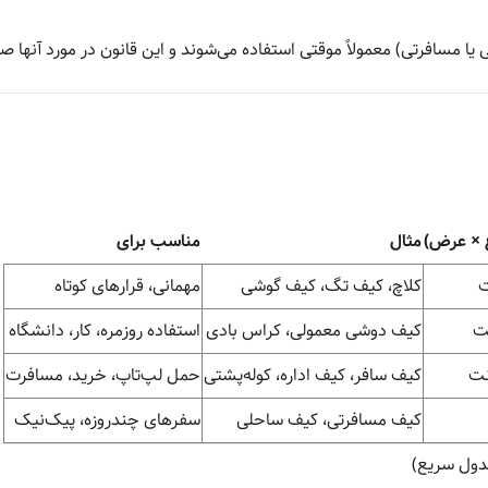
 مسافرتی) معمولاً موقتی استفاده می‌شوند و این قانون در مورد آنها ص
ع × عرض)
مثال
مناسب برای
کلاچ، کیف تگ، کیف گوشی
مهمانی، قرارهای کوتاه
کیف دوشی معمولی، کراس بادی
استفاده روزمره، کار، دانشگاه
کیف سافر، کیف اداره، کوله‌پشتی
حمل لپ‌تاپ، خرید، مسافرت
کیف مسافرتی، کیف ساحلی
سفرهای چندروزه، پیک‌نیک