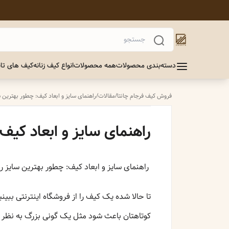
دسته‌بندی محصولات
همه محصولات
انواع کیف زنانه
کیف های تاب
فروش کیف فرجام چانتا
/
مقالات
/
راهنمای سایز و ابعاد کیف: چطور بهترین س
راهنمای سایز و ابعاد کیف:
راهنمای سایز و ابعاد کیف: چطور بهترین سایز را
تا حالا شده یک کیف را از فروشگاه اینترنتی بب
کوتاهتان باعث شود مثل یک گونی بزرگ به نظر 