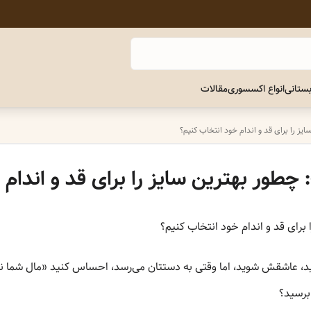
ستانی
انواع اکسسوری
مقالات
ایز را برای قد و اندام خود انتخاب کنیم؟
 چطور بهترین سایز را برای قد و اندام
 برای قد و اندام خود انتخاب کنیم؟
ینید، عاشقش شوید، اما وقتی به دستتان می‌رسد، احساس کنید «مال شما ن
برسید؟