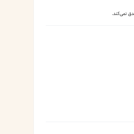
دق نمی‌کند.