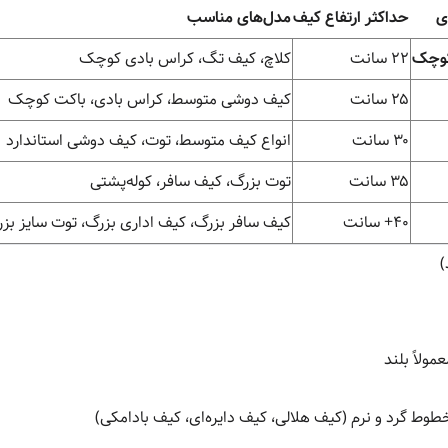
ی
حداکثر ارتفاع کیف
مدل‌های مناسب
کوچک
۲۲ سانت
کلاچ، کیف تگ، کراس بادی کوچک
۲۵ سانت
کیف دوشی متوسط، کراس بادی، باکت کوچک
۳۰ سانت
انواع کیف متوسط، توت، کیف دوشی استاندارد
۳۵ سانت
توت بزرگ، کیف سافر، کوله‌پشتی
۴۰+ سانت
کیف سافر بزرگ، کیف اداری بزرگ، توت سایز بز
)
ولاً بلند
ط گرد و نرم (کیف هلالی، کیف دایره‌ای، کیف بادامکی)