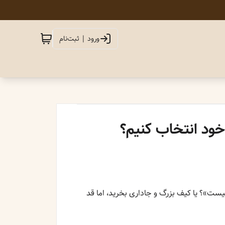
ورود | ثبت‌نام
 خود انتخاب کنیم؟
یست»؟ یا کیف بزرگ و جاداری بخرید، اما قد