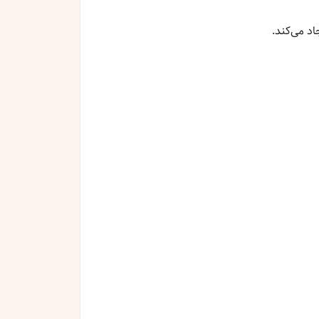
د می‌کند.