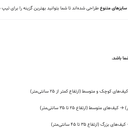
سایزهای متنوع
طراحی شده‌اند تا شما بتوانید بهترین گزینه را برای تیپ ب
ما باشد.