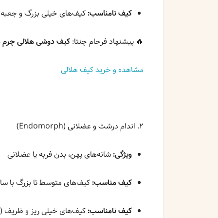
کیف نامناسب:
کیف‌های خیلی بزرگ و جعبه
🔥 پیشنهاد فرجام چنتا:
کیف دوشی هلالی چرم 
مشاهده و خرید کیف هلالی
۲. اندام درشت و عضلانی (Endomorph)
ویژگی:
شانه‌های پهن، بدن فربه یا عضلانی
کیف مناسب:
کیف‌های متوسط تا بزرگ با س
کیف نامناسب:
کیف‌های خیلی ریز و ظریف (ب