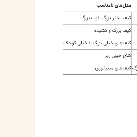
مدل‌های نامناسب
کیف سافر بزرگ، توت بزرگ
کیف بزرگ و کشیده
کیف‌های خیلی بزرگ یا خیلی کوچک
کلاچ خیلی ریز
رگ
کیف‌های مینیاتوری