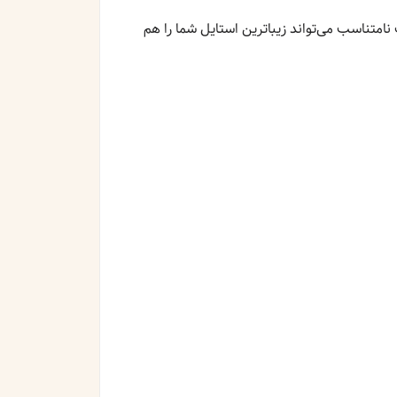
نامتناسب می‌تواند زیباترین استایل شما را هم