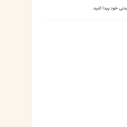
دنی خود پیدا کنید.