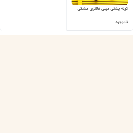
کوله پشتی مینی فانتزی مشکی
ناموجود