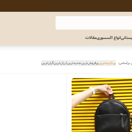
ستانی
انواع اکسسوری
مقالات
 براساس:
پربازدیدترین
پرفروش‌ترین
جدیدترین
ارزان‌ترین
گران‌ترین