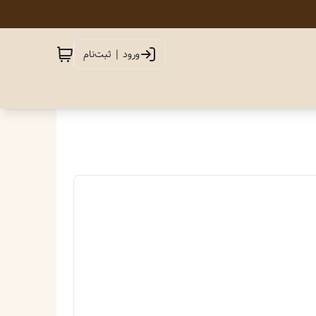
ورود | ثبت‌نام