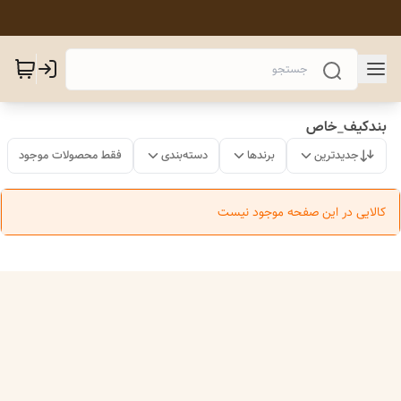
بندکیف_خاص
جدیدترین
برندها
دسته‌بندی
فقط محصولات موجود
کالایی در این صفحه موجود نیست