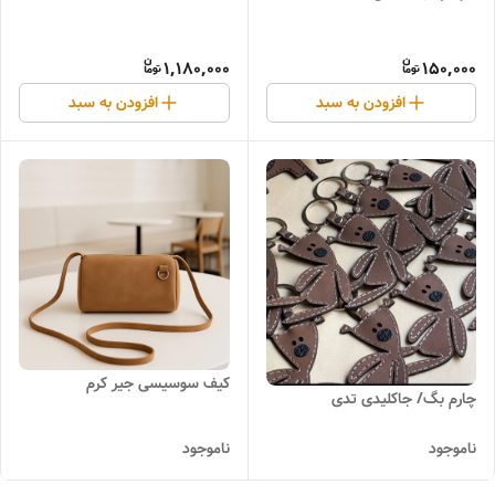
1,180,000
150,000
افزودن به سبد
افزودن به سبد
کیف سوسیسی جیر کرم
چارم بگ/ جاکلیدی تدی
ناموجود
ناموجود