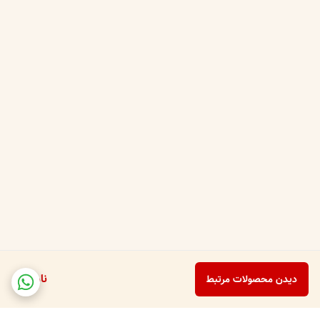
ناموجود
دیدن محصولات مرتبط