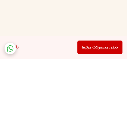
ناموجود
دیدن محصولات مرتبط
برگشت به بالا