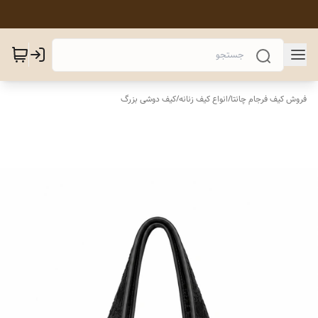
فروش کیف فرجام چانتا
/
انواع کیف زنانه
/
کیف دوشی بزرگ