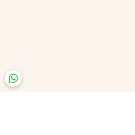
 شما هستیم.