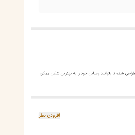
 طراحی شده تا بتوانید وسایل خود را به بهترین شکل ممکن
ارد.
افزودن نظر