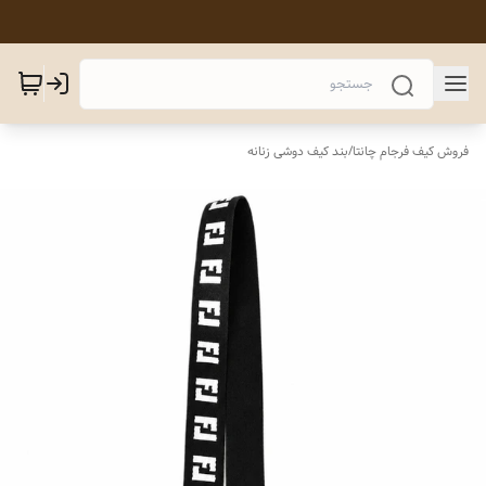
فروش کیف فرجام چانتا
/
بند کیف دوشی زنانه