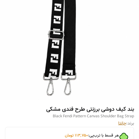
بند کیف دوشی برزنتی طرح فندی مشکی
Black Fendi Pattern Canvas Shoulder Bag Strap
برند:
چانتا
هر قسط با ترب‌پی:
۱۱۳٬۷۵۰
تومان