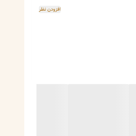
افزودن نظر
ع کیف‌های مشکی، سفید، کرم، قهوه‌ای و حتی کیف‌های