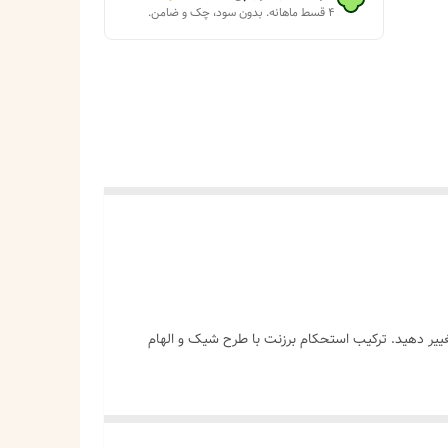
۴ قسط ماهانه. بدون سود، چک و ضامن.
تغییر دهید. ترکیب استحکام برزنت با طرح شیک و الهام