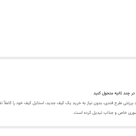
در چند ثانیه متحول کنید
ند برزنتی طرح فندی، بدون نیاز به خرید یک کیف جدید، استایل کیف خود را کاملاً 
. مناسب برای استفاده روزمره و تحمل وزن کیف در طولانی مدت.