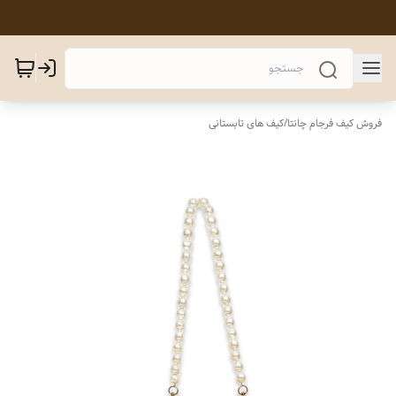
فروش کیف فرجام چانتا
/
کیف های تابستانی