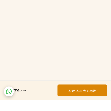
2,325,000
افزودن به سبد خرید