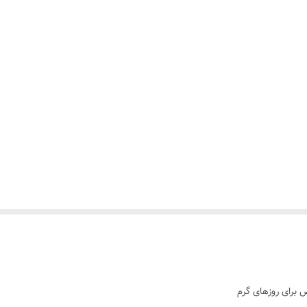
برای روزهای گرم