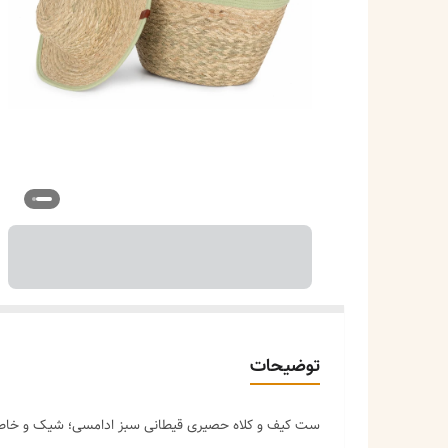
توضیحات
ست کیف و کلاه حصیری قیطانی سبز ادامسی؛ شیک و خاص 