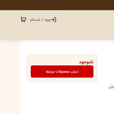
ورود | ثبت‌نام
ناموجود
دیدن محصولات مرتبط
لی