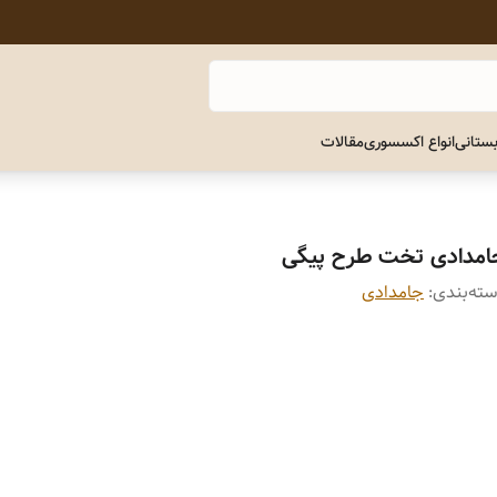
ستانی
انواع اکسسوری
مقالات
امدادی تخت طرح پیگی
ته‌بندی
:
جامدادی