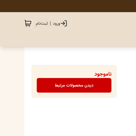
ورود | ثبت‌نام
ناموجود
دیدن محصولات مرتبط