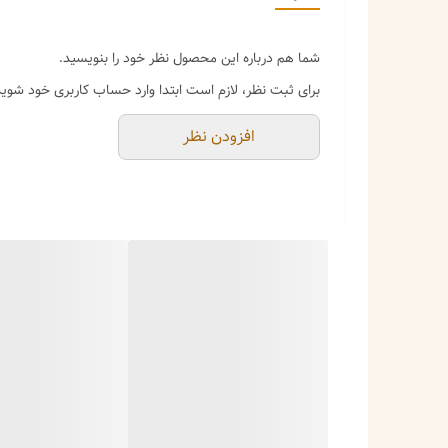
_از اسپری کردن و پاک کردن محصول با پاک‌کننده های الکل
شما هم درباره این محصول نظر خود را بنویسید.
برای ثبت نظر، لازم است ابتدا وارد حساب کاربری خود شوید
افزودن نظر