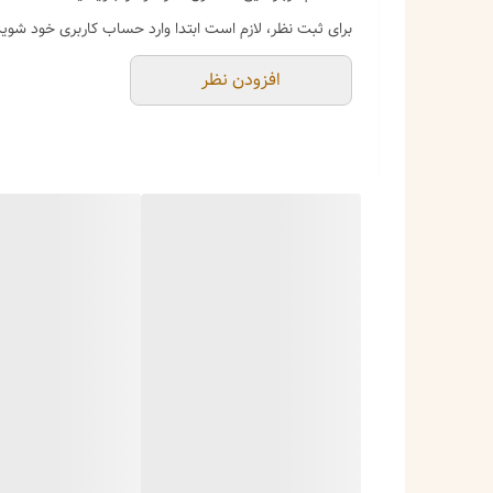
برای ثبت نظر، لازم است ابتدا وارد حساب کاربری خود شوید
افزودن نظر