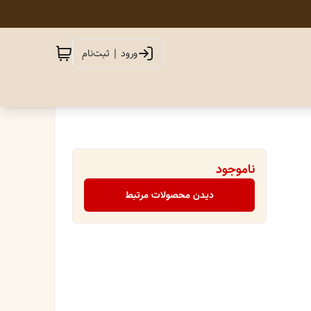
ورود | ثبت‌نام
ناموجود
دیدن محصولات مرتبط