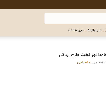
ستانی
انواع اکسسوری
مقالات
امدادی تخت طرح اردکی
ته‌بندی
:
جامدادی