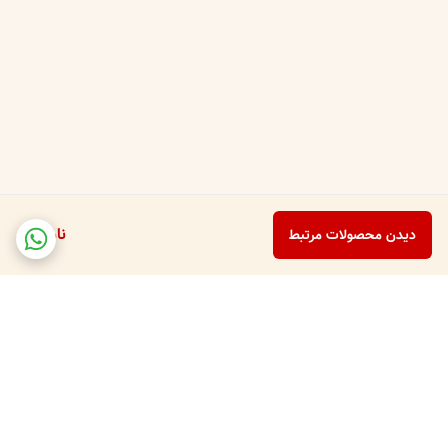
ناموجود
دیدن محصولات مرتبط