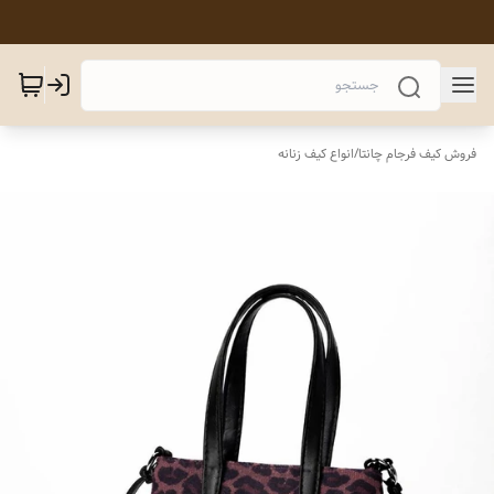
فروش کیف فرجام چانتا
/
انواع کیف زنانه