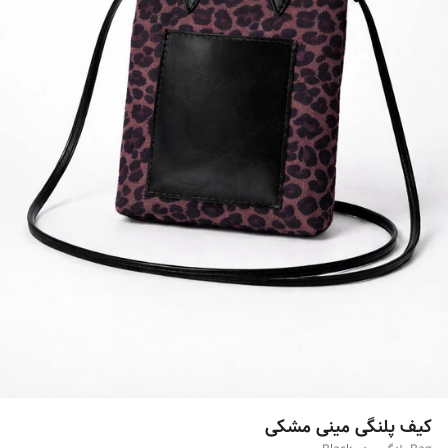
کیف پلنگی مینی مشکی