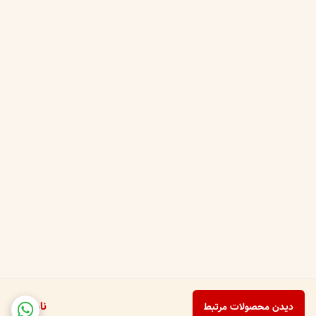
ناموجود
دیدن محصولات مرتبط