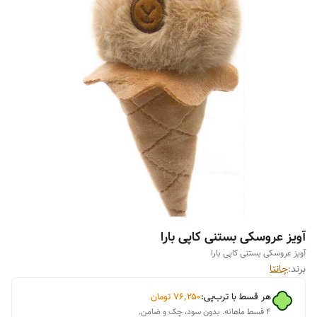
آویز عروسکی بستنی کاپی بارا
آویز عروسکی بستنی کاپی بارا
برند:
چانتا
هر قسط با ترب‌پی:
۷۶٬۲۵۰
تومان
۴ قسط ماهانه. بدون سود، چک و ضامن.