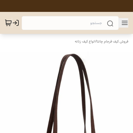
فروش کیف فرجام چانتا
/
انواع کیف زنانه