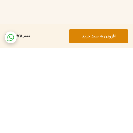
1,478,000
افزودن به سبد خرید
برگشت به بالا