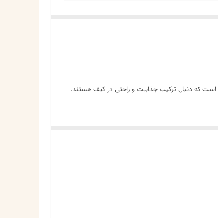
ده است که دنبال ترکیب جذابیت و راحتی در کیف هستند.