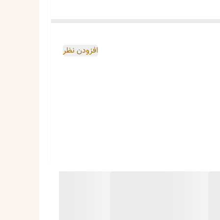
افزودن نظر