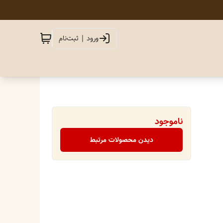
ورود | ثبت‌نام
ناموجود
دیدن محصولات مرتبط