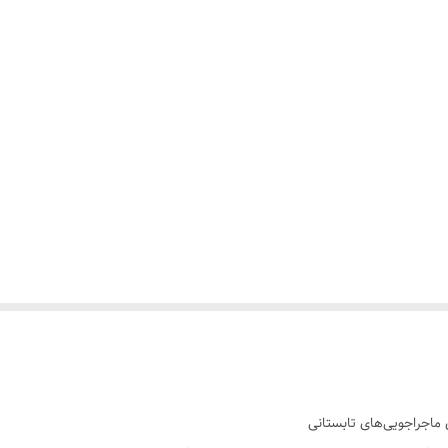
اجراجویی‌های تابستانی