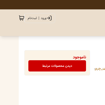
ورود | ثبت‌نام
ناموجود
دیدن محصولات مرتبط
_چرم
،