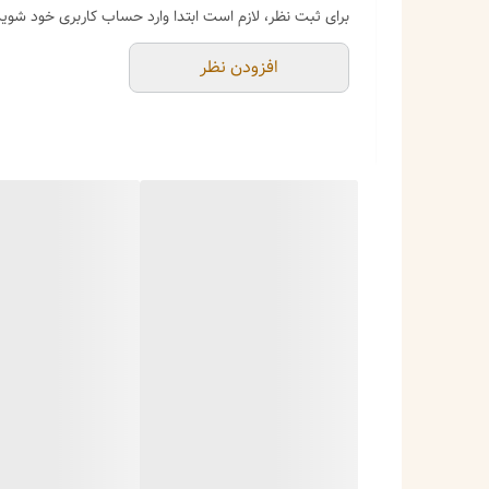
برای ثبت نظر، لازم است ابتدا وارد حساب کاربری خود شوید
افزودن نظر