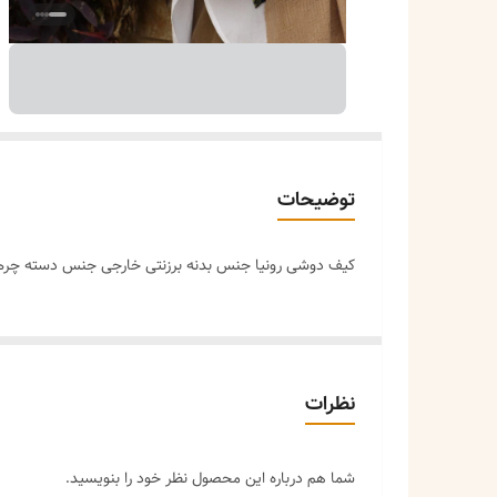
توضیحات
کیف دوشی رونیا جنس بدنه برزنتی خارجی جنس دسته چر
نظرات
شما هم درباره این محصول نظر خود را بنویسید.