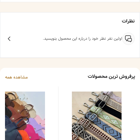
نظرات
اولین نفر نظر خود را درباره این محصول بنویسید.
پرفروش ترین محصولات
مشاهده همه