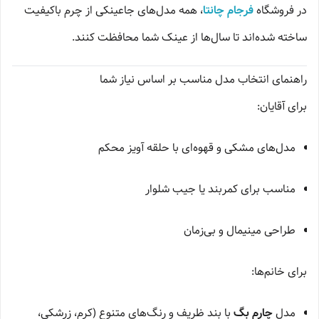
در فروشگاه
فرجام چانتا
، همه مدل‌های جاعینکی از چرم باکیفیت
ساخته شده‌اند تا سال‌ها از عینک شما محافظت کنند.
راهنمای انتخاب مدل مناسب بر اساس نیاز شما
برای آقایان:
مدل‌های مشکی و قهوه‌ای با حلقه آویز محکم
مناسب برای کمربند یا جیب شلوار
طراحی مینیمال و بی‌زمان
برای خانم‌ها:
مدل
چارم بگ
با بند ظریف و رنگ‌های متنوع (کرم، زرشکی،