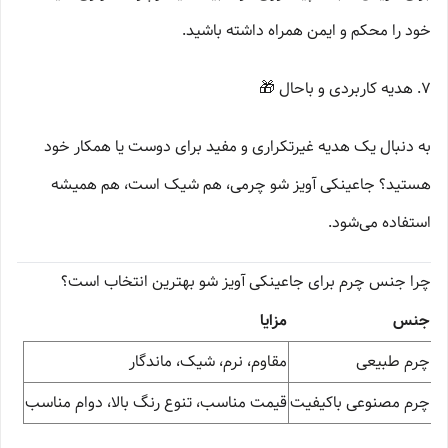
خود را محکم و ایمن همراه داشته باشید.
۷. هدیه کاربردی و باحال 🎁
به دنبال یک هدیه غیرتکراری و مفید برای دوست یا همکار خود
هستید؟ جاعینکی آویز شو چرمی، هم شیک است، هم همیشه
استفاده می‌شود.
چرا جنس چرم برای جاعینکی آویز شو بهترین انتخاب است؟
جنس
مزایا
چرم طبیعی
مقاوم، نرم، شیک، ماندگار
چرم مصنوعی باکیفیت
قیمت مناسب، تنوع رنگ بالا، دوام مناسب