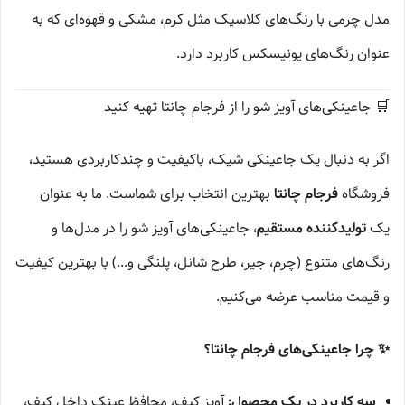
مدل چرمی با رنگ‌های کلاسیک مثل کرم، مشکی و قهوه‌ای که به
عنوان رنگ‌های یونیسکس کاربرد دارد.
🛒 جاعینکی‌های آویز شو را از فرجام چانتا تهیه کنید
اگر به دنبال یک جاعینکی شیک، باکیفیت و چندکاربردی هستید،
فروشگاه
فرجام چانتا
بهترین انتخاب برای شماست. ما به عنوان
یک
تولیدکننده مستقیم
، جاعینکی‌های آویز شو را در مدل‌ها و
رنگ‌های متنوع (چرم، جیر، طرح شانل، پلنگی و...) با بهترین کیفیت
و قیمت مناسب عرضه می‌کنیم.
✨ چرا جاعینکی‌های فرجام چانتا؟
سه کاربرد در یک محصول:
آویز کیف، محافظ عینک داخل کیف،