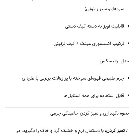
سرمه‌ای، سبز زیتونی)
قابلیت آویز به دسته کیف دستی
ترکیب اکسسوری عینک + کیف تزئینی
مدل یونیسکس:
چرم طبیعی قهوه‌ای سوخته با یراق‌آلات برنجی یا نقره‌ای
قابل استفاده برای همه استایل‌ها
نحوه نگهداری و تمیز کردن جاعینکی چرمی
۱.
تمیز کردن:
با دستمال نرم و خشک گرد و خاک را بگیرید. در