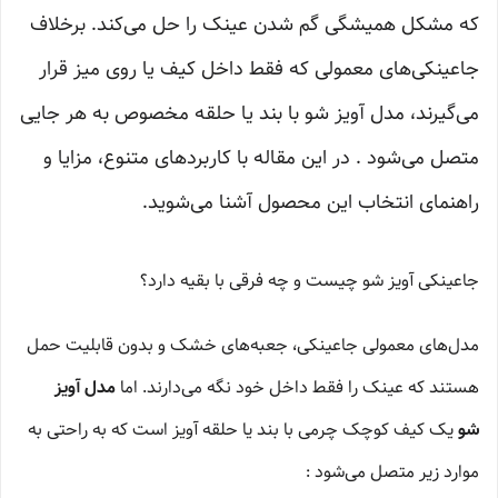
که مشکل همیشگی گم شدن عینک را حل می‌کند. برخلاف
جاعینکی‌های معمولی که فقط داخل کیف یا روی میز قرار
می‌گیرند، مدل آویز شو با بند یا حلقه مخصوص به هر جایی
متصل می‌شود . در این مقاله با کاربردهای متنوع، مزایا و
راهنمای انتخاب این محصول آشنا می‌شوید.
جاعینکی آویز شو چیست و چه فرقی با بقیه دارد؟
مدل‌های معمولی جاعینکی، جعبه‌های خشک و بدون قابلیت حمل
هستند که عینک را فقط داخل خود نگه می‌دارند. اما
مدل آویز
شو
یک کیف کوچک چرمی با بند یا حلقه آویز است که به راحتی به
موارد زیر متصل می‌شود :