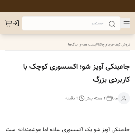
فروش کیف فرجام چانتا
/
لیست همه‌ی بلاگ‌ها
جاعینکی آویز شو؛ اکسسوری کوچک با
کاربردی بزرگ
مانا
۴ هفته پیش
4
دقیقه
جاعینکی آویز شو یک اکسسوری ساده اما هوشمندانه است