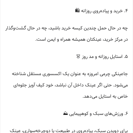
۴. خرید و پیاده‌روی روزانه 🛍️
چه در حال حمل چندین کیسه خرید باشید، چه در حال گشت‌وگذار
در مرکز خرید، عینکتان همیشه همراه و ایمن است.
۵. استایل روزانه و مد روز 👗
جاعینکی چرمی امروزه به عنوان یک اکسسوری مستقل شناخته
می‌شود. حتی اگر عینک داخل آن نباشد، خود کیف آویز جلوه‌ای
خاص به استایل می‌دهد.
۶. ورزش‌های سبک و کوهپیمایی ⛰️
برای دویدن سبک، پیاده‌روی در طبیعت یا دوچرخه‌سواری، عینک