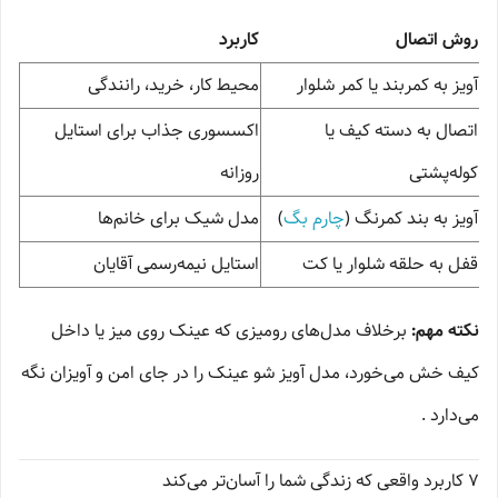
روش اتصال
کاربرد
آویز به کمربند یا کمر شلوار
محیط کار، خرید، رانندگی
اتصال به دسته کیف یا
اکسسوری جذاب برای استایل
کوله‌پشتی
روزانه
آویز به بند کمرنگ (
چارم بگ
)
مدل شیک برای خانم‌ها
قفل به حلقه شلوار یا کت
استایل نیمه‌رسمی آقایان
نکته مهم:
برخلاف مدل‌های رومیزی که عینک روی میز یا داخل
کیف خش می‌خورد، مدل آویز شو عینک را در جای امن و آویزان نگه
می‌دارد .
۷ کاربرد واقعی که زندگی شما را آسان‌تر می‌کند