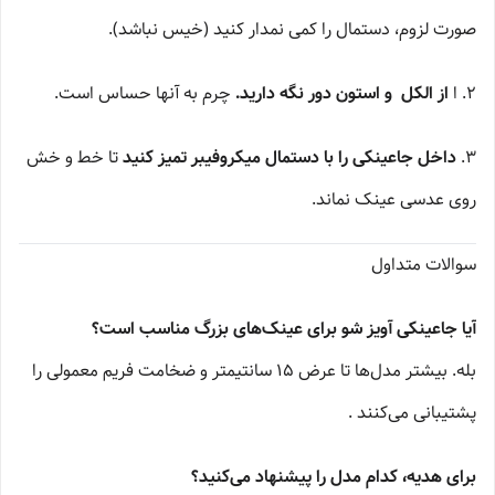
صورت لزوم، دستمال را کمی نمدار کنید (خیس نباشد).
۲. ا
از الکل و استون دور نگه دارید.
چرم به آنها حساس است.
۳.
داخل جاعینکی را با دستمال میکروفیبر تمیز کنید
تا خط و خش
روی عدسی عینک نماند.
سوالات متداول
آیا جاعینکی آویز شو برای عینک‌های بزرگ مناسب است؟
بله. بیشتر مدل‌ها تا عرض ۱۵ سانتیمتر و ضخامت فریم معمولی را
پشتیبانی می‌کنند .
برای هدیه، کدام مدل را پیشنهاد می‌کنید؟