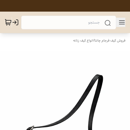
فروش کیف فرجام چانتا
/
انواع کیف زنانه