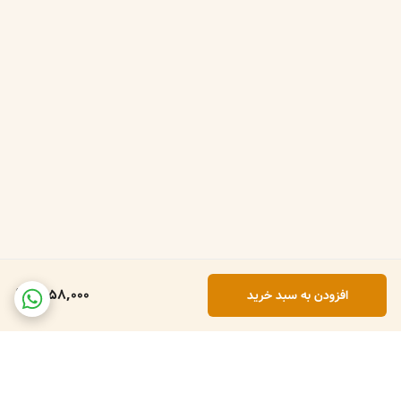
1,058,000
افزودن به سبد خرید