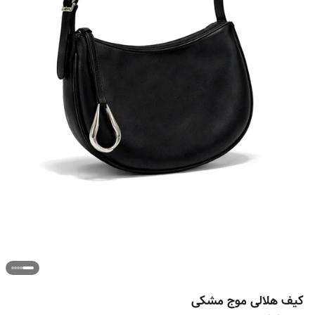
کیف هلالی موج مشکی